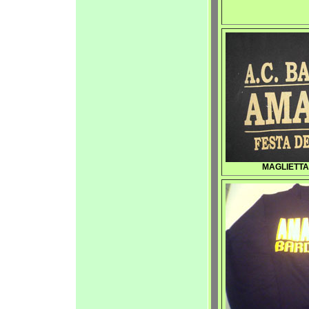
MAGLIETTA 