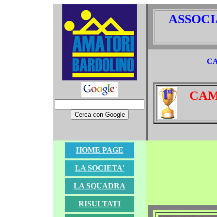
ASSOCI
CA
CAM
HOME PAGE
LA SOCIETA'
LA SQUADRA
RISULTATI