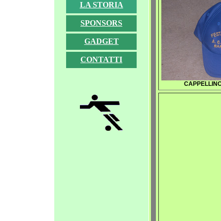
LA STORIA
SPONSORS
GADGET
CONTATTI
CAPPELLINO