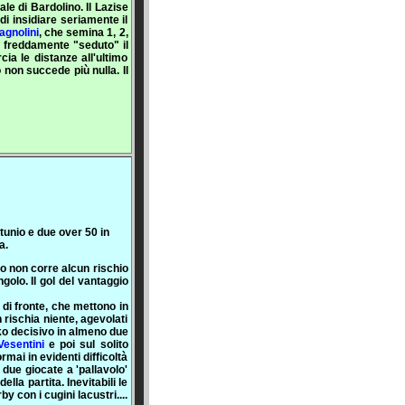
ale di Bardolino. Il Lazise
i insidiare seriamente il
agnolini
, che semina 1, 2,
 freddamente "seduto" il
ia le distanze all'ultimo
 non succede più nulla. Il
unio e due over 50 in
a.
o non corre alcun rischio
olo. Il gol del vantaggio
 di fronte, che mettono in
 rischia niente, agevolati
 ko decisivo in almeno due
Vesentini
e poi sul solito
rmai in evidenti difficoltà
 due giocate a 'pallavolo'
lla partita. Inevitabili le
by con i cugini lacustri....