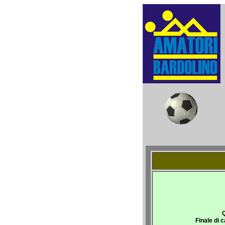
Q
Finale di 