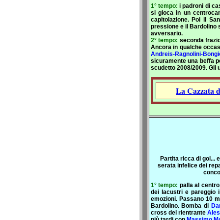
1° tempo:
i padroni di c
si gioca in un centroc
capitolazione. Poi il S
pressione e il Bardolino
avversario.
2° tempo:
seconda frazion
Ancora in qualche occas
Andreis-Ragnolini-Bongi
sicuramente una beffa per
scudetto 2008/2009. Gli u
La Cazzata d
Partita ricca di gol...
serata infelice dei rep
concor
1° tempo:
palla al centro
dei lacustri e pareggio 
emozioni. Passano 10 minu
Bardolino. Bomba di
Dar
cross del rientrante
Ales
più tardi con
Massimo M