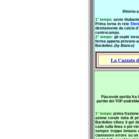
Ritorno al
1° tempo:
avvio titubant
Prima torna in rete
Elen
direttamente da calcio d'
centrocampo.
2° tempo:
gli ospiti tor
ferma appena provano ad 
Bardolino.
(by Bianco)
La Cazzata d
Piacevole partita fra
partite dei TOP andrebbe
1° tempo:
prima frazione
azione corale tutta di 
Bardolino sfiora il gol 
cade sulla linea e poi vi
sempre troppo lontano da
clamosoro errore su un 