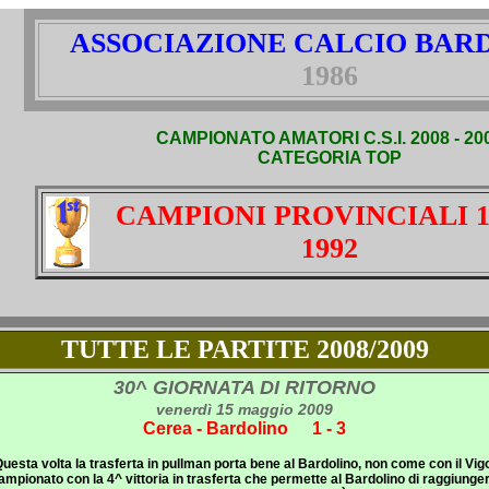
ASSOCIAZIONE CALCIO BAR
1986
CAMPIONATO AMATORI C.S.I. 2008 - 20
CATEGORIA TOP
CAMPIONI PROVINCIALI 1
1992
TUTTE LE PARTITE 2008/2009
30^ GIORNATA DI RITORNO
venerdì 15 maggio 2009
Cerea - Bardolino
__
1 - 3
uesta volta la trasferta in pullman porta bene al Bardolino, non come con il Vig
campionato con la 4^ vittoria in trasferta che permette al Bardolino di raggiungere