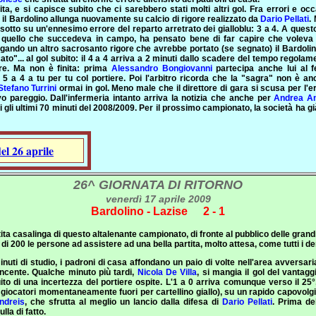
ita, e si capisce subito che ci sarebbero stati molti altri gol. Fra errori e oc
i il Bardolino allunga nuovamente su calcio di rigore realizzato da
Dario Pellati
.
 sotto su un'ennesimo errore del reparto arretrato dei gialloblu: 3 a 4. A quest
tto quello che succedeva in campo, ha pensato bene di far capire che voleva 
negando un altro sacrosanto rigore che avrebbe portato (se segnato) il Bardolin
to"... al gol subito: il 4 a 4 arriva a 2 minuti dallo scadere del tempo regolam
re. Ma non è finita: prima
Alessandro Bongiovanni
partecipa anche lui al f
 a 4 a tu per tu col portiere. Poi l'arbitro ricorda che la "sagra" non è anc
Stefano Turrini
ormai in gol. Meno male che il direttore di gara si scusa per l'er
ivo pareggio. Dall'infermeria intanto arriva la notizia che anche per
Andrea An
 gli ultimi 70 minuti del 2008/2009. Per il prossimo campionato, la società ha g
el 26 aprile
26^ GIORNATA DI RITORNO
venerdì 17 aprile 2009
Bardolino - Lazise
__
2 - 1
ita casalinga di questo altalenante campionato, di fronte al pubblico delle grand
 di 200 le persone ad assistere ad una bella partita, molto attesa, come tutti i de
inuti di studio, i padroni di casa affondano un paio di volte nell'area avversar
incente. Qualche minuto più tardi,
Nicola De Villa
, si mangia il gol del vantag
ito di una incertezza del portiere ospite
. L'1 a 0 arriva comunque verso il 25°
 giocatori momentaneamente fuori per cartellino giallo), su un rapido capovolgim
ndreis
, che sfrutta al meglio un lancio dalla difesa di
Dario Pellati
. Prima de
lla di fatto.