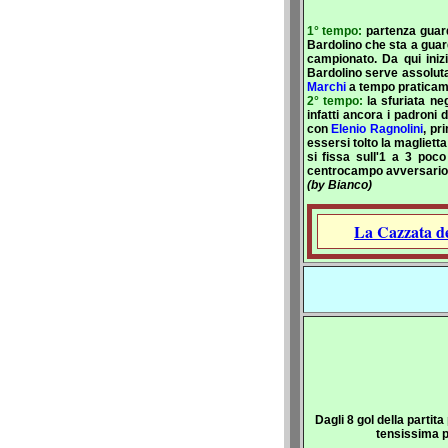
1° tempo:
partenza guar
Bardolino che sta a guar
campionato
. Da qui ini
Bardolino serve assoluta
Marchi
a tempo praticam
2° tempo:
la sfuriata neg
infatti ancora i padroni 
con
Elenio Ragnolini
, pr
essersi tolto la maglietta 
si fissa sull'1 a 3 poc
centrocampo avversario. P
(by Bianco)
La Cazzata d
Dagli 8 gol della partit
tensissima pa