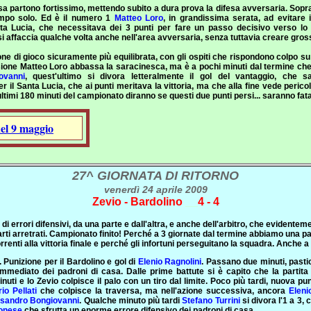
asa partono fortissimo, mettendo subito a dura prova la difesa avversaria. Sopra
ampo solo. Ed è il numero 1
Matteo Loro
, in grandissima serata, ad evitare 
anta Lucia, che necessitava dei 3 punti per fare un passo decisivo verso lo 
si affaccia qualche volta anche nell'area avversaria, senza tuttavia creare gros
e di gioco sicuramente più equilibrata, con gli ospiti che rispondono colpo su 
ione Matteo Loro abbassa la saracinesca, ma è a pochi minuti dal termine che
ovanni
, quest'ultimo si divora letteralmente il gol del vantaggio, che
 il Santa Lucia, che ai punti meritava la vittoria, ma che alla fine vede peric
ltimi 180 minuti del campionato diranno se questi due punti persi... saranno fata
el 9 maggio
27^ GIORNATA DI RITORNO
venerdì 24 aprile 2009
Zevio - Bardolino
__
4 - 4
 e di errori difensivi, da una parte e dall'altra, e anche dell'arbitro, che evidente
arti arretrati. Campionato finito! Perché a 3 giornate dal termine abbiamo una part
renti alla vittoria finale e perché gli infortuni perseguitano la squadra. Anche a
. Punizione per il Bardolino e gol di
Elenio Ragnolini
. Passano due minuti, pasti
immediato dei padroni di casa. Dalle prime battute si è capito che la partit
ti e lo Zevio colpisce il palo con un tiro dal limite. Poco più tardi, nuova pun
io Pellati
che colpisce la traversa, ma nell'azione successiva, ancora
Eleni
sandro Bongiovanni
. Qualche minuto più tardi
Stefano Turrini
si divora l'1 a 3,
onese
che sfrutta un enorme errore difensivo dei padroni di casa.