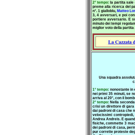
2° tempo:
la partita sale 
preme alla ricerca del p
n°. 1 gialloblu,
Matteo Lo
3, 4 avversari, e poi co
portiere avversario. E s
minuto dei tempi regolam
miglior voto della partita
La Cazzata d
Una squadra assoluta
c
1° tempo:
nonostante in 
nei primi 35 minuti, se 
arriva al 20°, con il bom
2° tempo:
Nella seconda f
crisi un direttore di gar
dai padroni di casa che n
velocissimi contropiedi,
Andrea Andreis. E quando l
fisiche, commette 3 macro
dei padroni di casa, perme
pur corrette proteste degli