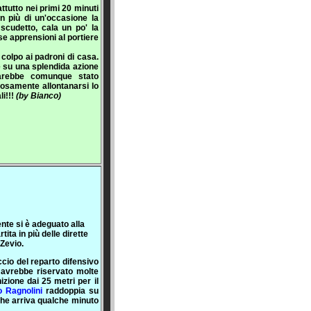
ttutto nei primi 20 minuti
in più di un'occasione la
scudetto, cala un po' la
se apprensioni al portiere
colpo ai padroni di casa.
 su una splendida azione
 sarebbe comunque stato
olosamente allontanarsi lo
li!!!
(by Bianco)
mente si è adeguato alla
ita in più delle dirette
 Zevio.
ccio del reparto difensivo
a avrebbe riservato molte
izione dai 25 metri per il
o Ragnolini
raddoppia su
 che arriva qualche minuto