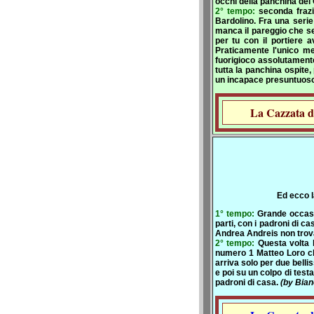
occhi della panchina del 
2° tempo:
seconda frazio
Bardolino. Fra una serie 
manca il pareggio che se
per tu con il portiere a
Praticamente l'unico mez
fuorigioco assolutamente
tutta la panchina ospite,
un incapace presuntuos
La Cazzata d
Ed ecco l
1° tempo:
Grande occasi
parti, con i padroni di c
Andrea Andreis non trova
2° tempo:
Questa volta la
numero 1 Matteo Loro che
arriva solo per due belli
e poi su un colpo di testa
padroni di casa.
(by Bian